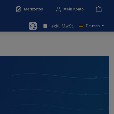
Merkzettel
Mein Konto
exkl. MwSt.
Deutsch