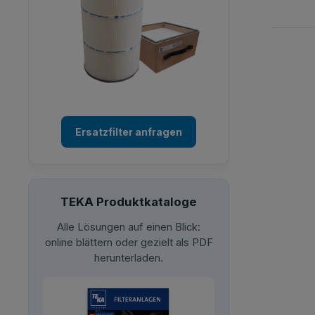
Ersatzfilter anfragen
TEKA Produktkataloge
Alle Lösungen auf einen Blick:
online blättern oder gezielt als PDF
herunterladen.