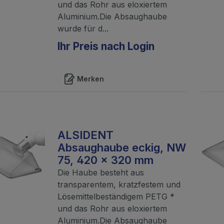
und das Rohr aus eloxiertem
Aluminium.Die Absaughaube
wurde für d...
Ihr Preis nach Login
Merken
ALSIDENT
Absaughaube eckig, NW
75, 420 x 320 mm
Die Haube besteht aus
transparentem, kratzfestem und
Lösemittelbeständigem PETG *
und das Rohr aus eloxiertem
Aluminium.Die Absaughaube