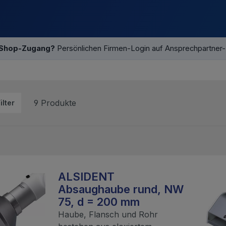
 Shop-Zugang?
Persönlichen Firmen-Login auf Ansprechpartner
9 Produkte
ilter
ALSIDENT
Absaughaube rund, NW
75, d = 200 mm
Haube, Flansch und Rohr