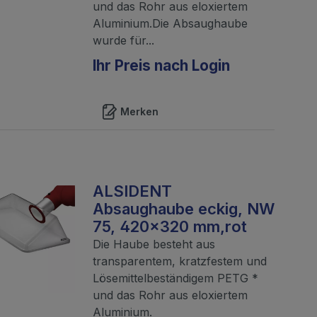
und das Rohr aus eloxiertem
Aluminium.Die Absaughaube
wurde für...
Ihr Preis nach Login
Merken
ALSIDENT
Absaughaube eckig, NW
75, 420x320 mm,rot
Die Haube besteht aus
transparentem, kratzfestem und
Lösemittelbeständigem PETG *
und das Rohr aus eloxiertem
Aluminium.