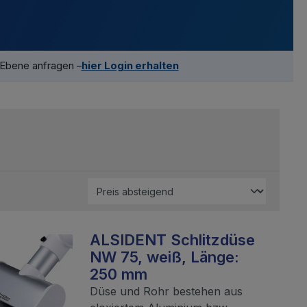
-Ebene anfragen –
hier Login erhalten
ALSIDENT Schlitzdüse
NW 75, weiß, Länge:
250 mm
Düse und Rohr bestehen aus