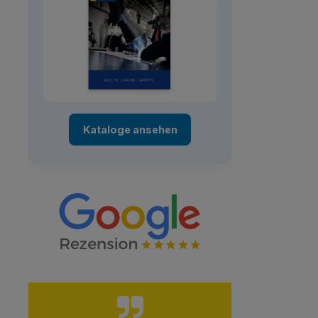
Kataloge ansehen