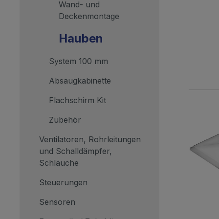
Wand- und
Deckenmontage
Hauben
System 100 mm
Absaugkabinette
Flachschirm Kit
Zubehör
Ventilatoren, Rohrleitungen
und Schalldämpfer,
Schläuche
Steuerungen
Sensoren