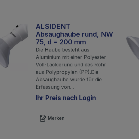
ALSIDENT
Absaughaube rund, NW
75, d = 200 mm
Die Haube besteht aus
Aluminium mit einer Polyester
Voll-Lackierung und das Rohr
aus Polypropylen (PP).Die
Absaughaube wurde für die
Erfassung von...
Ihr Preis nach Login
Merken