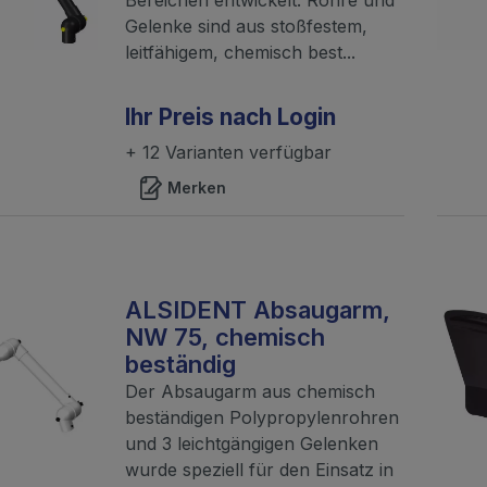
Gelenke sind aus stoßfestem,
leitfähigem, chemisch best...
Ihr Preis nach Login
+ 12 Varianten verfügbar
Merken
ALSIDENT Absaugarm,
NW 75, chemisch
beständig
Der Absaugarm aus chemisch
beständigen Polypropylenrohren
und 3 leichtgängigen Gelenken
wurde speziell für den Einsatz in