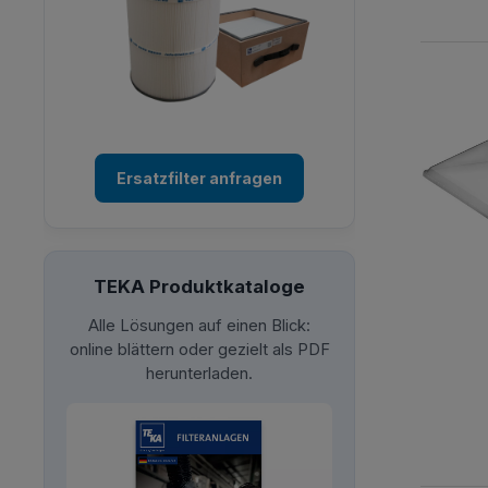
Ersatzfilter anfragen
TEKA Produktkataloge
Alle Lösungen auf einen Blick:
online blättern oder gezielt als PDF
herunterladen.