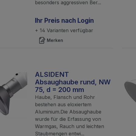
besonders aggressiven Ber...
Ihr Preis nach Login
+ 14 Varianten verfügbar
Merken
ALSIDENT
Absaughaube rund, NW
75, d = 200 mm
Haube, Flansch und Rohr
bestehen aus eloxiertem
Aluminium.Die Absaughaube
wurde für die Erfassung von
Warmgas, Rauch und leichten
Staubmengen entwi...