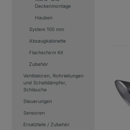
Deckenmontage
Hauben
System 100 mm
Absaugkabinette
Flachschirm Kit
Zubehör
Ventilatoren, Rohrleitungen
und Schalldämpfer,
Schläuche
Steuerungen
Sensoren
Ersatzteile / Zubehör