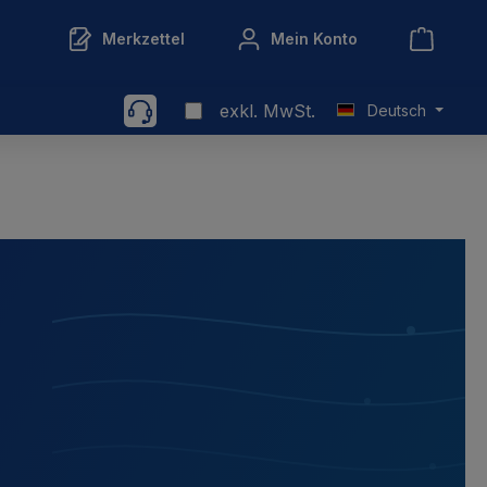
Merkzettel
Mein Konto
exkl. MwSt.
Deutsch