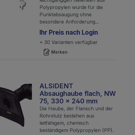
Polypropylen wurde für die
Punktabsaugung ohne
besondere Anforderung...
Ihr Preis nach Login
+ 30 Varianten verfügbar
Merken
ALSIDENT
Absaughaube flach, NW
75, 330 x 240 mm
Die Haube, der Flansch und der
Rohrstutz bestehen aus
leitfähigem, chemisch
beständigem Polypropylen (PP).