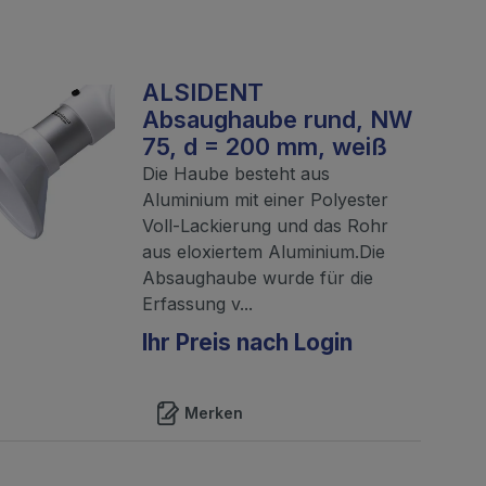
ALSIDENT
Absaughaube rund, NW
75, d = 200 mm, weiß
Die Haube besteht aus
Aluminium mit einer Polyester
Voll-Lackierung und das Rohr
aus eloxiertem Aluminium.Die
Absaughaube wurde für die
Erfassung v...
Ihr Preis nach Login
Merken