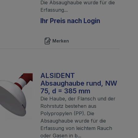
Die Absaughaube wurde für die
Erfassung...
Ihr Preis nach Login
Merken
ALSIDENT
Absaughaube rund, NW
75, d = 385 mm
Die Haube, der Flansch und der
Rohrstutz bestehen aus
Polypropylen (PP). Die
Absaughaube wurde für die
Erfassung von leichtem Rauch
oder Gasen in b...