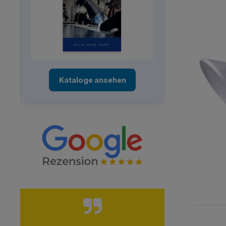
Kataloge ansehen