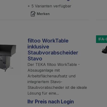
+ 5 Varianten verfügbar
Merken
IFA
filtoo WorkTable
inklusive
Staubvorabscheider
Stavo
Der TEKA filtoo WorkTable -
Absauganlage mit
Arbeitsflächenaufsatz und
integriertem Stavo-
Staubvorabscheider ist die ideale
Lösung für eine...
Ihr Preis nach Login