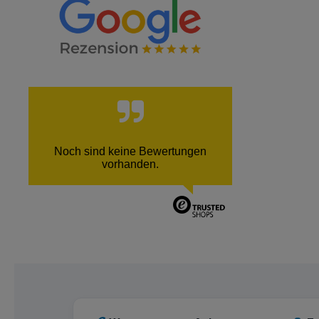
Noch sind keine Bewertungen
vorhanden.