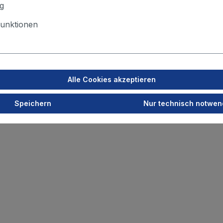
g
Merken
unktionen
Alle Cookies akzeptieren
Speichern
Nur technisch notwen