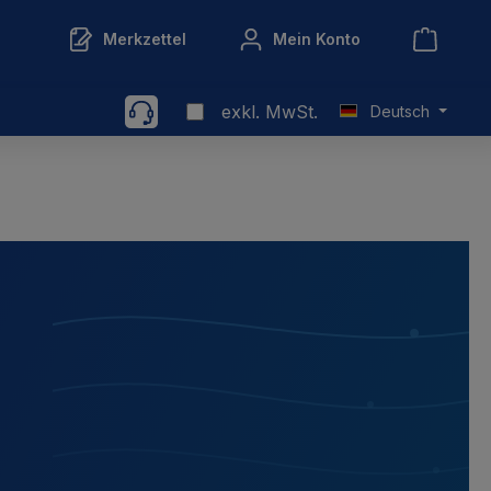
Merkzettel
Mein Konto
exkl. MwSt.
Deutsch