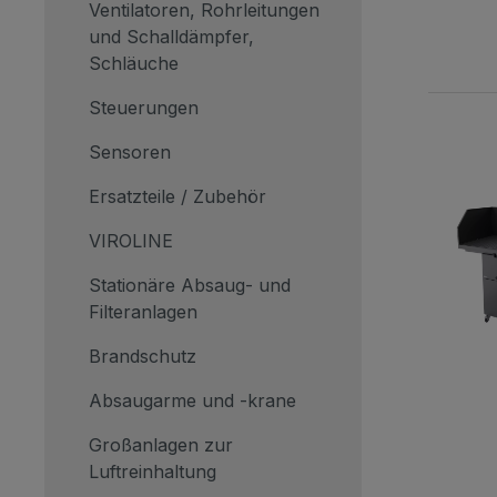
Ventilatoren, Rohrleitungen
und Schalldämpfer,
Schläuche
Steuerungen
Sensoren
Ersatzteile / Zubehör
VIROLINE
Stationäre Absaug- und
Filteranlagen
Brandschutz
Absaugarme und -krane
Großanlagen zur
Luftreinhaltung