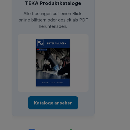
TEKA Produktkataloge
Alle Lösungen auf einen Blick:
online blättern oder gezielt als PDF
herunterladen.
Kataloge ansehen