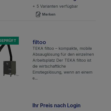
+ 5 Varianten verfügbar
Merken
-GEPRÜFT
filtoo
TEKA filtoo – kompakte, mobile
Absauglösung für den einzelnen
Arbeitsplatz Der TEKA filtoo ist
die wirtschaftliche
Einstiegslösung, wenn an einem
e...
Ihr Preis nach Login