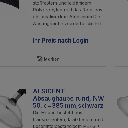
stoßfestem und leitfähigem
Polypropylen und das Rohr aus
chromatisiertem Aluminium.Die
Absaughaube wurde für die Erf...
Ihr Preis nach Login
Merken
ALSIDENT
Absaughaube rund, NW
50, d=385 mm,schwarz
Die Haube besteht aus
transparentem, kratzfestem und
Lösemittelbeständigem PETG *