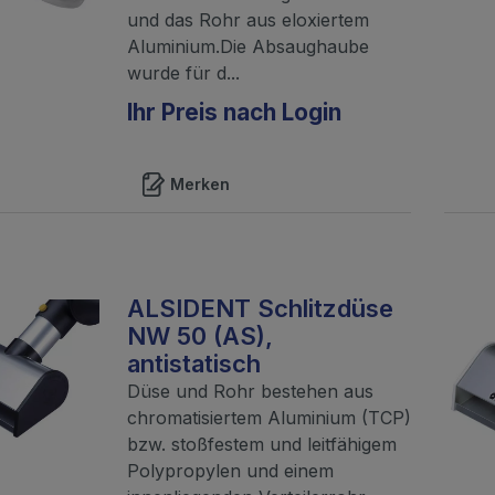
und das Rohr aus eloxiertem
Aluminium.Die Absaughaube
wurde für d...
Ihr Preis nach Login
Merken
ALSIDENT Schlitzdüse
NW 50 (AS),
antistatisch
Düse und Rohr bestehen aus
chromatisiertem Aluminium (TCP)
bzw. stoßfestem und leitfähigem
Polypropylen und einem