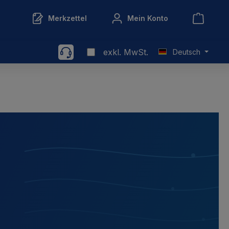
Merkzettel
Mein Konto
exkl. MwSt.
Deutsch