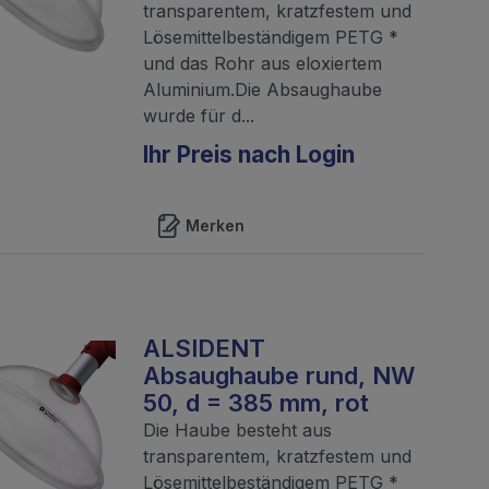
transparentem, kratzfestem und
Lösemittelbeständigem PETG *
und das Rohr aus eloxiertem
Aluminium.Die Absaughaube
wurde für d...
Ihr Preis nach Login
Merken
ALSIDENT
Absaughaube rund, NW
50, d = 385 mm, rot
Die Haube besteht aus
transparentem, kratzfestem und
Lösemittelbeständigem PETG *