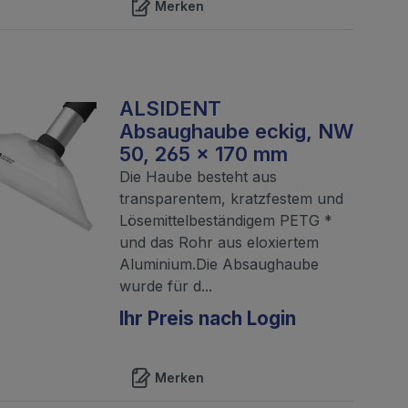
Merken
ALSIDENT
Absaughaube eckig, NW
50, 265 x 170 mm
Die Haube besteht aus
transparentem, kratzfestem und
Lösemittelbeständigem PETG *
und das Rohr aus eloxiertem
Aluminium.Die Absaughaube
wurde für d...
Ihr Preis nach Login
Merken