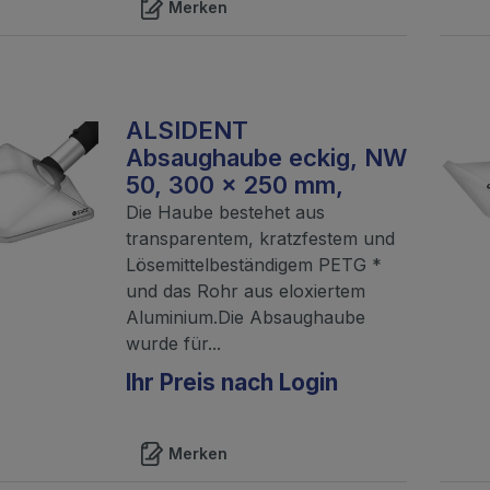
Merken
ALSIDENT
Absaughaube eckig, NW
50, 300 x 250 mm,
Die Haube bestehet aus
transparentem, kratzfestem und
Lösemittelbeständigem PETG *
und das Rohr aus eloxiertem
Aluminium.Die Absaughaube
wurde für...
Ihr Preis nach Login
Merken