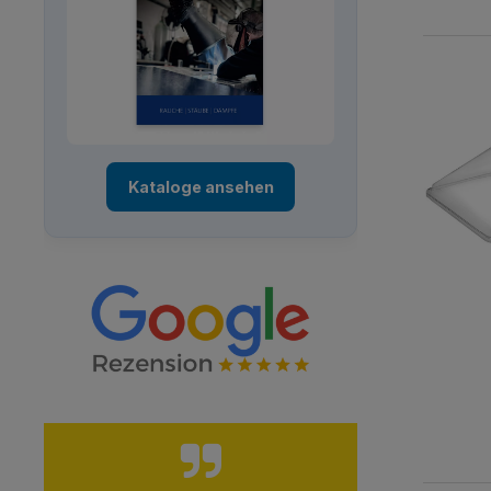
Kataloge ansehen