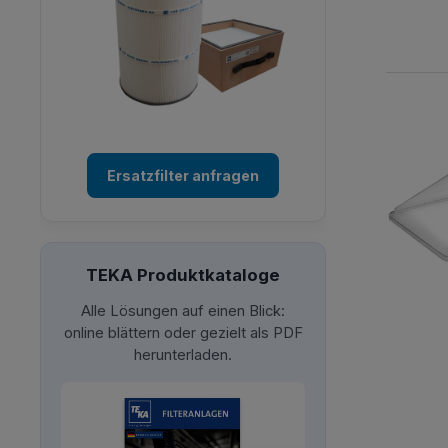
Ersatzfilter anfragen
TEKA Produktkataloge
Alle Lösungen auf einen Blick:
online blättern oder gezielt als PDF
herunterladen.