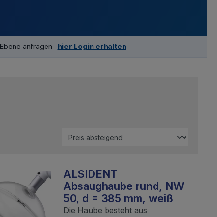
-Ebene anfragen –
hier Login erhalten
ALSIDENT
Absaughaube rund, NW
50, d = 385 mm, weiß
Die Haube besteht aus