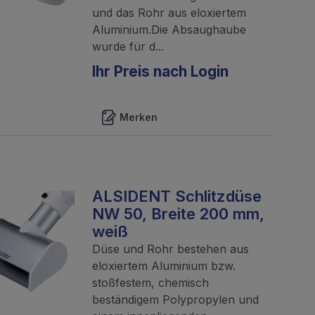
und das Rohr aus eloxiertem
Aluminium.Die Absaughaube
wurde für d...
Ihr Preis nach Login
Merken
ALSIDENT Schlitzdüse
NW 50, Breite 200 mm,
weiß
Düse und Rohr bestehen aus
eloxiertem Aluminium bzw.
stoßfestem, chemisch
beständigem Polypropylen und