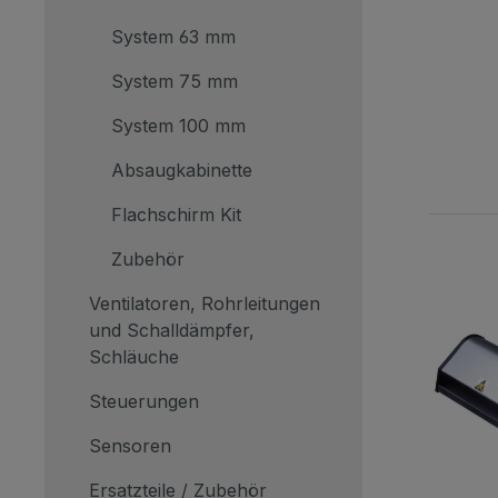
System 63 mm
System 75 mm
System 100 mm
Absaugkabinette
Flachschirm Kit
Zubehör
Ventilatoren, Rohrleitungen
und Schalldämpfer,
Schläuche
Steuerungen
Sensoren
Ersatzteile / Zubehör