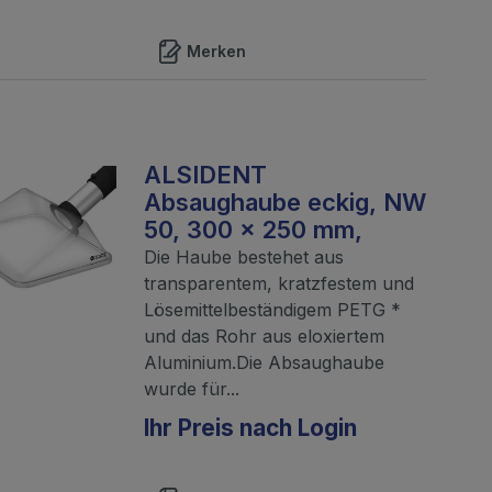
Merken
ALSIDENT
Absaughaube eckig, NW
50, 300 x 250 mm,
Die Haube bestehet aus
transparentem, kratzfestem und
Lösemittelbeständigem PETG *
und das Rohr aus eloxiertem
Aluminium.Die Absaughaube
wurde für...
Ihr Preis nach Login