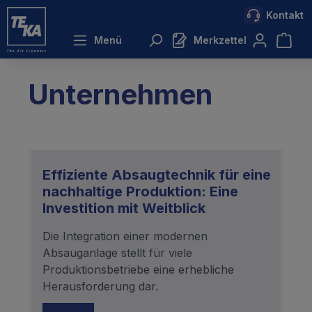
Kontakt
inhalt springen
Menü
Merkzettel
Unternehmen
Effiziente Absaugtechnik für eine
nachhaltige Produktion: Eine
Investition mit Weitblick
Die Integration einer modernen
Absauganlage stellt für viele
Produktionsbetriebe eine erhebliche
Herausforderung dar.