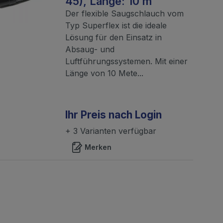
45), Länge: 10 m
Der flexible Saugschlauch vom
Typ Superflex ist die ideale
Lösung für den Einsatz in
Absaug- und
Luftführungssystemen. Mit einer
Länge von 10 Mete...
Ihr Preis nach Login
+ 3 Varianten verfügbar
Merken