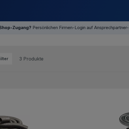
 Shop-Zugang?
Persönlichen Firmen-Login auf Ansprechpartner
3 Produkte
ilter