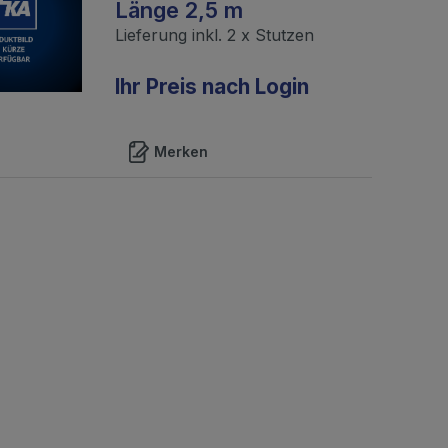
 Preis nach Login
Länge 2,5 m
 Varianten verfügbar
Lieferung inkl. 2 x Stutzen
Merken
Ihr Preis nach Login
Merken