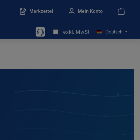
Merkzettel
Mein Konto
exkl. MwSt.
Deutsch