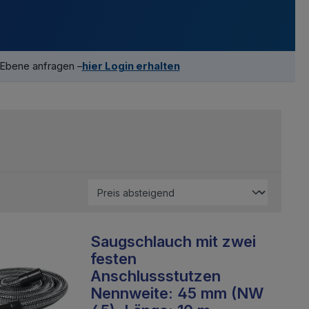
-Ebene anfragen –
hier Login erhalten
Saugschlauch mit zwei
festen
Anschlussstutzen
Nennweite: 45 mm (NW