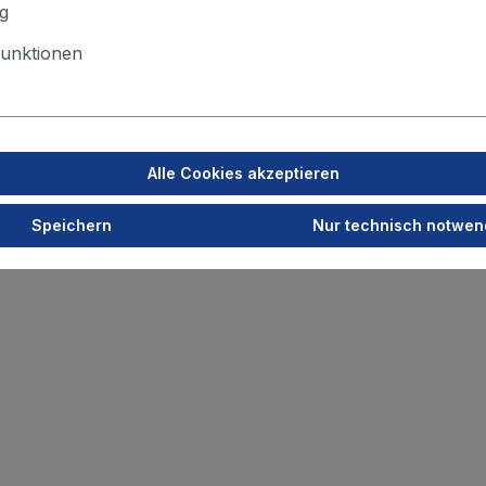
g
unktionen
Alle Cookies akzeptieren
Speichern
Nur technisch notwen