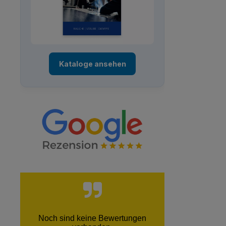
Kataloge ansehen
Noch sind keine Bewertungen