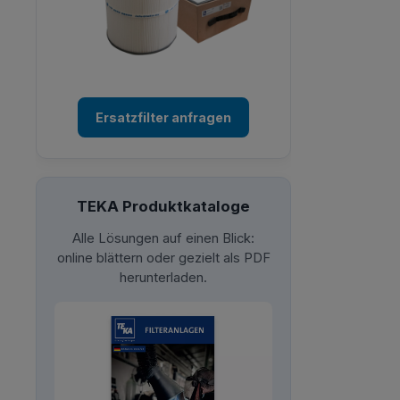
Ersatzfilter anfragen
TEKA Produktkataloge
Alle Lösungen auf einen Blick:
online blättern oder gezielt als PDF
herunterladen.