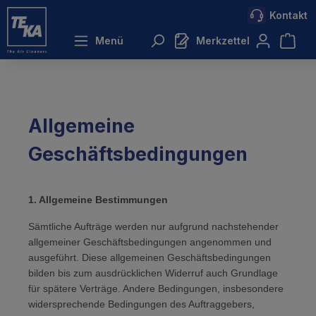
Kontakt
inhalt springen
Menü
Merkzettel
Allgemeine
Geschäftsbedingungen
1. Allgemeine Bestimmungen
Sämtliche Aufträge werden nur aufgrund nachstehender 
allgemeiner Geschäftsbedingungen angenommen und 
ausgeführt. Diese allgemeinen Geschäftsbedingungen 
bilden bis zum ausdrücklichen Widerruf auch Grundlage 
für spätere Verträge. Andere Bedingungen, insbesondere 
widersprechende Bedingungen des Auftraggebers, 