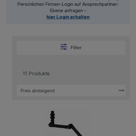
Persönlichen Firmen-Login auf Ansprechpartner-
Ebene anfragen –
hier Login erhalten
Filter
11 Produkte