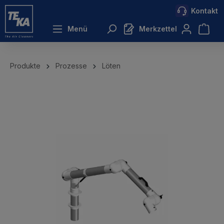
Kontakt
inhalt springen
Menü
Merkzettel
Produkte
Prozesse
Löten