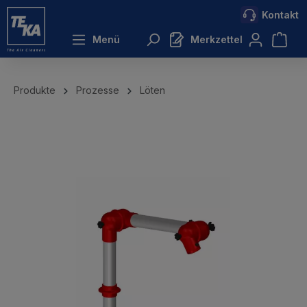
Kontakt
inhalt springen
Menü
Merkzettel
Produkte
Prozesse
Löten