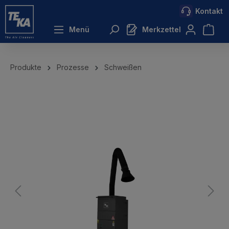
Kontakt
inhalt springen
Menü
Merkzettel
Produkte
Prozesse
Schweißen