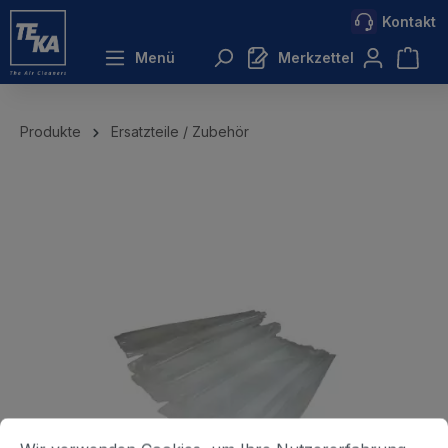
Kontakt
inhalt springen
Menü
Merkzettel
Produkte
Ersatzteile / Zubehör