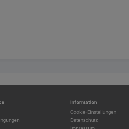
ce
Information
Cookie-Einstellungen
ingungen
Datenschutz
Impressum