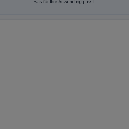
was für Ihre Anwendung passt.