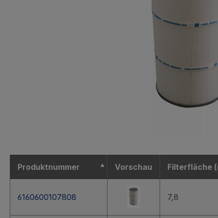
Produktnummer
Vorschau
Filterfläche 
6160600107808
7,8