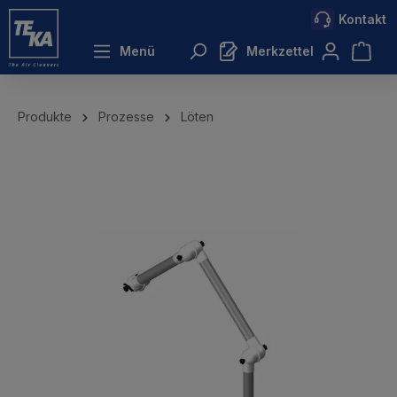
Kontakt
inhalt springen
Menü
Merkzettel
Produkte
Prozesse
Löten