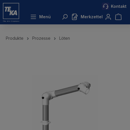
Kontakt
inhalt springen
Menü
Merkzettel
Produkte
Prozesse
Löten