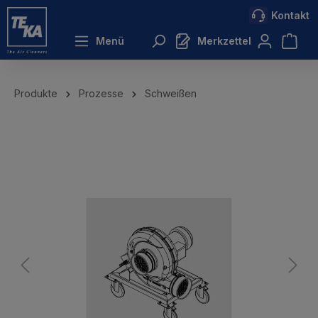
Kontakt
inhalt springen
Menü
Merkzettel
Produkte
Prozesse
Schweißen