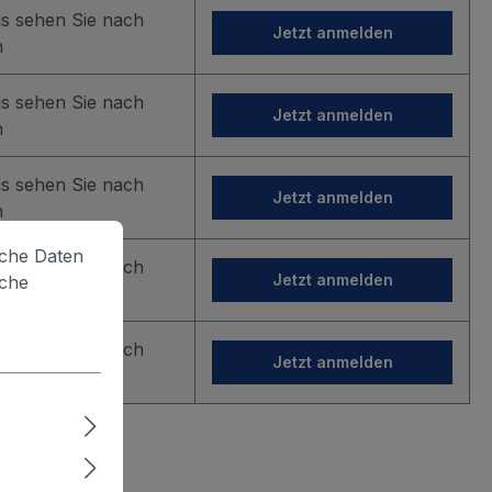
is sehen Sie nach
Jetzt anmelden
n
is sehen Sie nach
Jetzt anmelden
n
is sehen Sie nach
Jetzt anmelden
n
lche Daten
is sehen Sie nach
Jetzt anmelden
iche
n
is sehen Sie nach
Jetzt anmelden
n