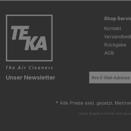
Shop Servi
Kontakt
Versandbed
Rückgabe
AGB
Unser Newsletter
* Alle Preise exkl. gesetzl. Mehrw
Unser Angebot richtet sich auss