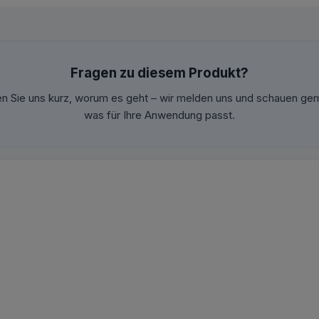
Fragen zu diesem Produkt?
en Sie uns kurz, worum es geht – wir melden uns und schauen ge
was für Ihre Anwendung passt.