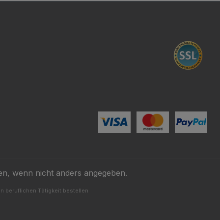
n, wenn nicht anders angegeben.
 beruflichen Tätigkeit bestellen