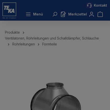
Kontakt
inhalt springen
Menü
Merkzettel
Produkte
Ventilatoren, Rohrleitungen und Schalldämpfer, Schläuche
Rohrleitungen
Formteile