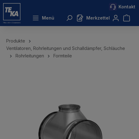
Kontakt
inhalt springen
Menü
Merkzettel
Produkte
Ventilatoren, Rohrleitungen und Schalldämpfer, Schläuche
Rohrleitungen
Formteile