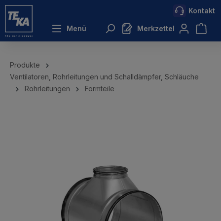
Kontakt
inhalt springen
Menü
Merkzettel
Produkte
Ventilatoren, Rohrleitungen und Schalldämpfer, Schläuche
Rohrleitungen
Formteile