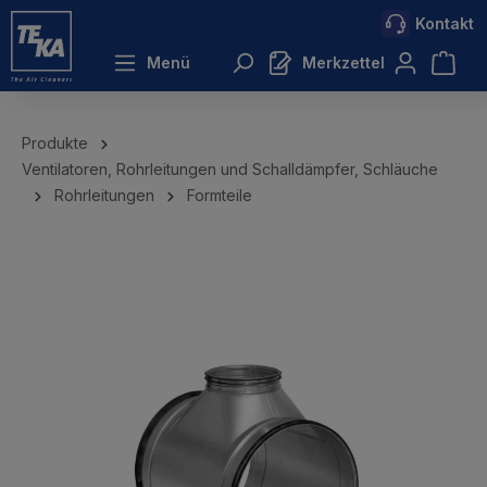
Kontakt
inhalt springen
Menü
Merkzettel
Produkte
Ventilatoren, Rohrleitungen und Schalldämpfer, Schläuche
Rohrleitungen
Formteile