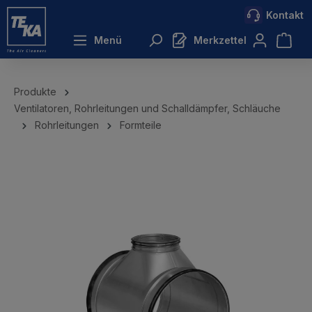
Kontakt
inhalt springen
Menü
Merkzettel
Produkte
Ventilatoren, Rohrleitungen und Schalldämpfer, Schläuche
Rohrleitungen
Formteile