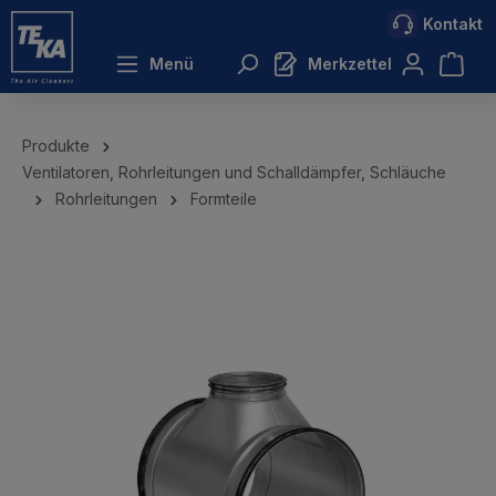
Kontakt
inhalt springen
Menü
Merkzettel
Produkte
Ventilatoren, Rohrleitungen und Schalldämpfer, Schläuche
Rohrleitungen
Formteile