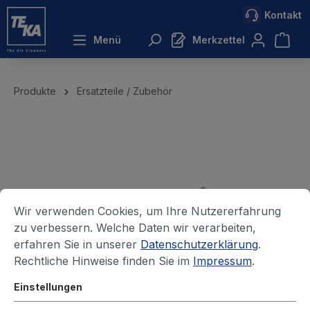
Kontakt
inhalt springen
Menü
Merkzettel
Produkte
Ersatzteile / Zubehör
Wir verwenden Cookies, um Ihre Nutzererfahrung
zu verbessern. Welche Daten wir verarbeiten,
erfahren Sie in unserer
Datenschutzerklärung
.
Rechtliche Hinweise finden Sie im
Impressum
.
Einstellungen