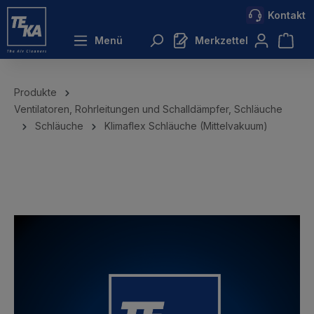
Kontakt
inhalt springen
Menü
Merkzettel
Produkte
Ventilatoren, Rohrleitungen und Schalldämpfer, Schläuche
Schläuche
Klimaflex Schläuche (Mittelvakuum)