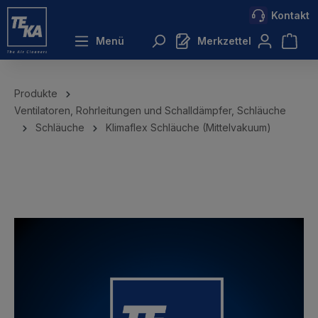
Kontakt
inhalt springen
Menü
Merkzettel
Produkte
Ventilatoren, Rohrleitungen und Schalldämpfer, Schläuche
Schläuche
Klimaflex Schläuche (Mittelvakuum)