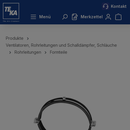
Kontakt
inhalt springen
Menü
Merkzettel
Produkte
Ventilatoren, Rohrleitungen und Schalldämpfer, Schläuche
Rohrleitungen
Formteile