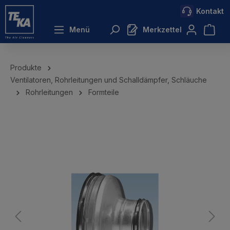
Kontakt
inhalt springen
Menü
Merkzettel
Produkte
Ventilatoren, Rohrleitungen und Schalldämpfer, Schläuche
Rohrleitungen
Formteile