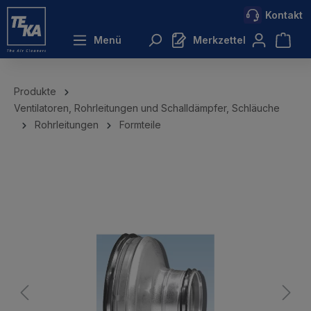
Kontakt
inhalt springen
Menü
Merkzettel
Produkte
Ventilatoren, Rohrleitungen und Schalldämpfer, Schläuche
Rohrleitungen
Formteile