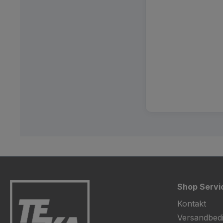
Shop Servi
Kontakt
Versandbed