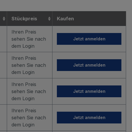
Stückpreis
Kaufen
Ihren Preis
sehen Sie nach
Jetzt anmelden
dem Login
Ihren Preis
sehen Sie nach
Jetzt anmelden
dem Login
Ihren Preis
sehen Sie nach
Jetzt anmelden
dem Login
Ihren Preis
sehen Sie nach
Jetzt anmelden
dem Login