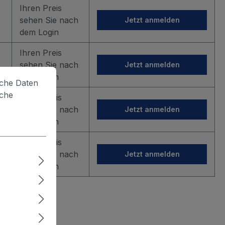
Ihren Preis
sehen Sie nach
Jetzt anmelden
dem Login
Ihren Preis
sehen Sie nach
Jetzt anmelden
dem Login
lche Daten
iche
Ihren Preis
sehen Sie nach
Jetzt anmelden
dem Login
Ihren Preis
sehen Sie nach
Jetzt anmelden
dem Login