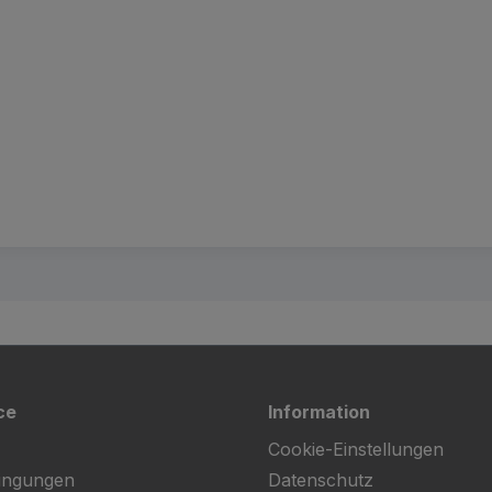
ce
Information
Cookie-Einstellungen
ingungen
Datenschutz