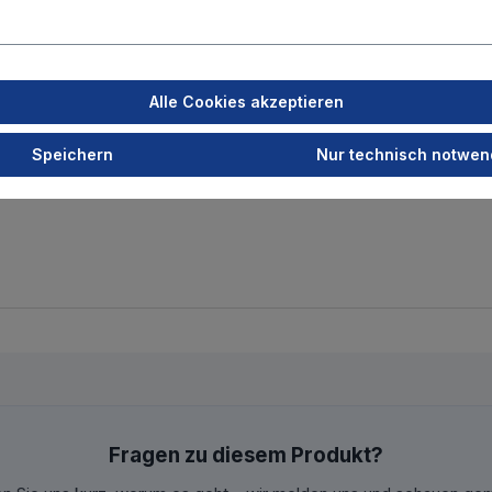
Alle Cookies akzeptieren
Speichern
Nur technisch notwen
Fragen zu diesem Produkt?