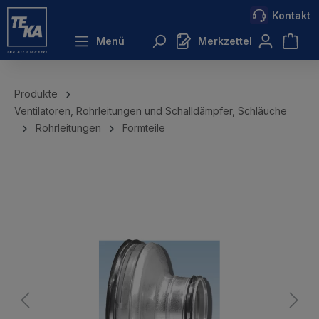
Kontakt
inhalt springen
Menü
Merkzettel
Produkte
Ventilatoren, Rohrleitungen und Schalldämpfer, Schläuche
Rohrleitungen
Formteile