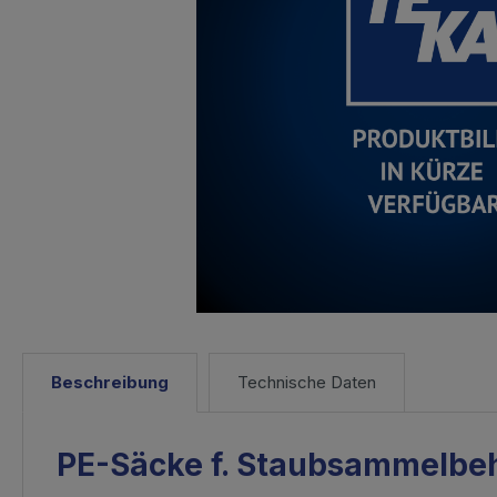
Beschreibung
Technische Daten
PE-Säcke f. Staubsammelbehä