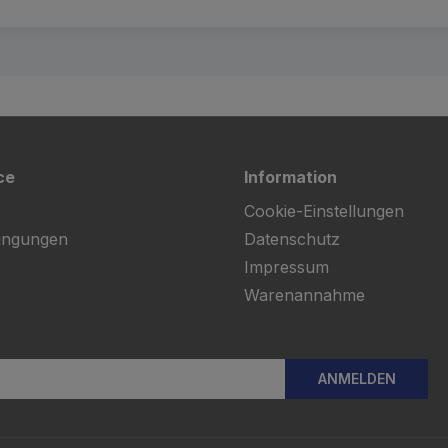
ce
Information
Cookie-Einstellungen
ingungen
Datenschutz
Impressum
Warenannahme
ANMELDEN