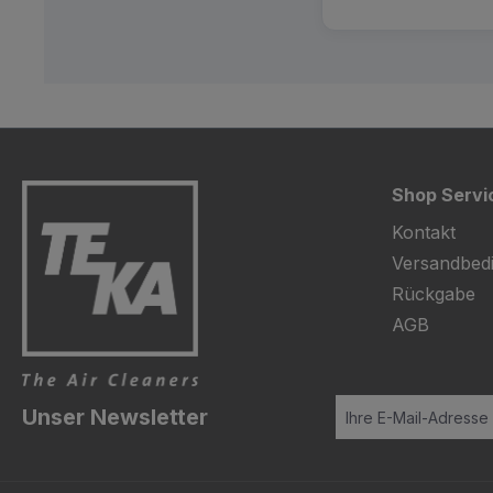
Shop Servi
Kontakt
Versandbed
Rückgabe
AGB
Unser Newsletter