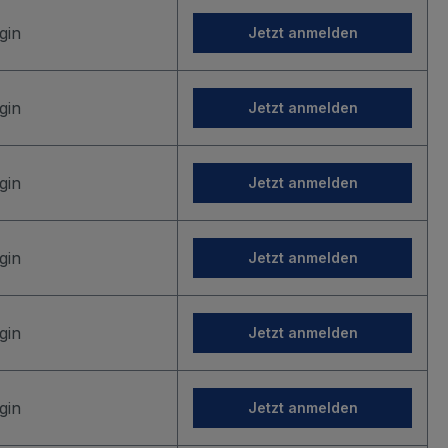
gin
Jetzt anmelden
gin
Jetzt anmelden
gin
Jetzt anmelden
gin
Jetzt anmelden
gin
Jetzt anmelden
gin
Jetzt anmelden