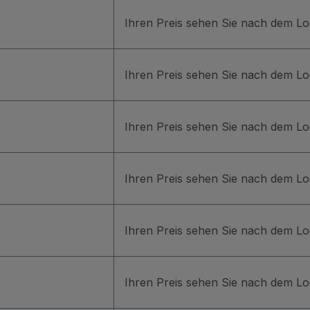
Ihren Preis sehen Sie nach dem Lo
Ihren Preis sehen Sie nach dem Lo
Ihren Preis sehen Sie nach dem Lo
Ihren Preis sehen Sie nach dem Lo
Ihren Preis sehen Sie nach dem Lo
Ihren Preis sehen Sie nach dem Lo