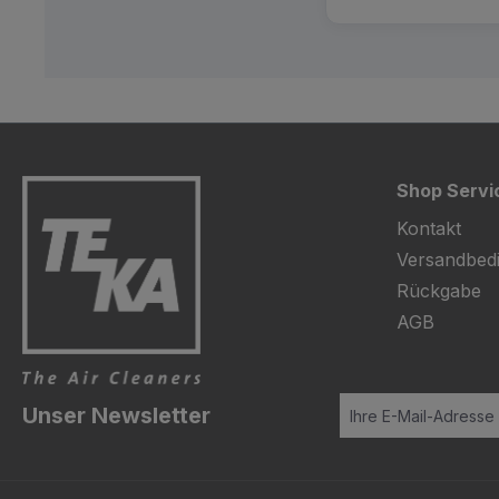
Shop Servi
Kontakt
Versandbed
Rückgabe
AGB
Unser Newsletter