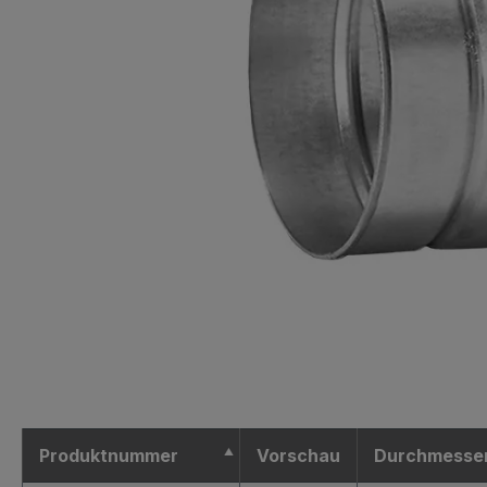
Produktnummer
Vorschau
Durchmesse