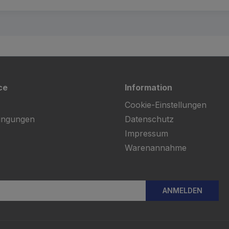
ce
Information
Cookie-Einstellungen
ingungen
Datenschutz
Impressum
Warenannahme
ANMELDEN