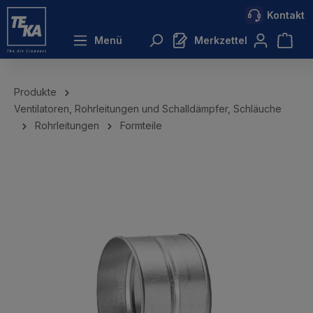
Kontakt
inhalt springen
Menü
Merkzettel
Produkte
Ventilatoren, Rohrleitungen und Schalldämpfer, Schläuche
Rohrleitungen
Formteile