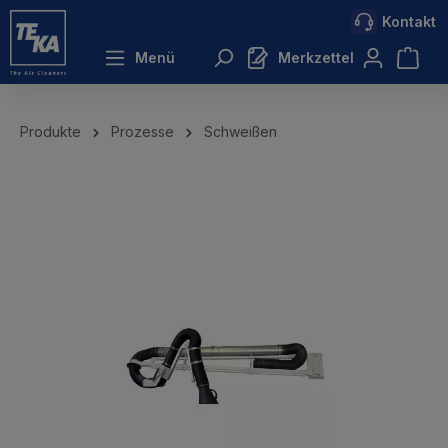
Kontakt
inhalt springen
Menü
Merkzettel
Produkte
Prozesse
Schweißen