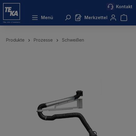
Kontakt
inhalt springen
Menü
Merkzettel
Produkte
Prozesse
Schweißen