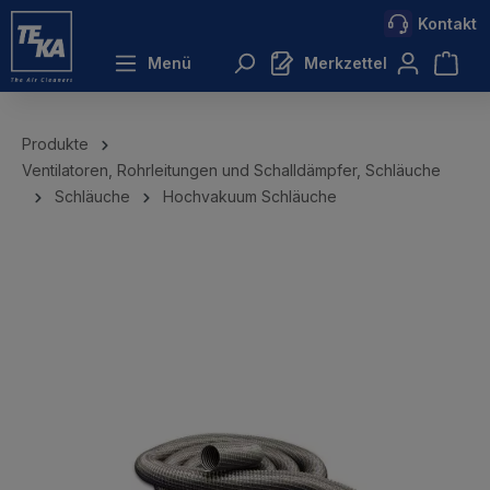
Kontakt
inhalt springen
Menü
Merkzettel
Produkte
Ventilatoren, Rohrleitungen und Schalldämpfer, Schläuche
Schläuche
Hochvakuum Schläuche