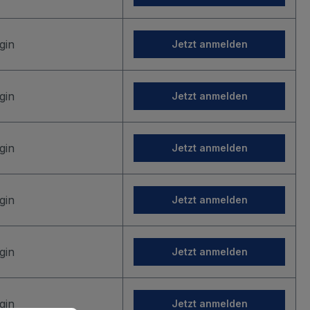
gin
Jetzt anmelden
gin
Jetzt anmelden
gin
Jetzt anmelden
gin
Jetzt anmelden
gin
Jetzt anmelden
gin
Jetzt anmelden