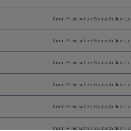
Ihren Preis sehen Sie nach dem Lo
Ihren Preis sehen Sie nach dem Lo
Ihren Preis sehen Sie nach dem Lo
Ihren Preis sehen Sie nach dem Lo
Ihren Preis sehen Sie nach dem Lo
Ihren Preis sehen Sie nach dem Lo