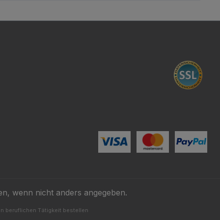
n, wenn nicht anders angegeben.
 beruflichen Tätigkeit bestellen