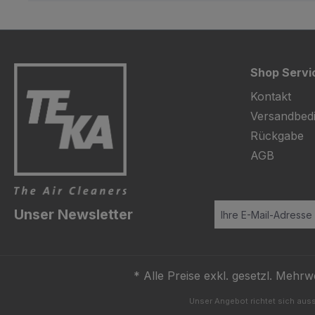
Shop Servi
Kontakt
Versandbed
Rückgabe
AGB
Unser Newsletter
* Alle Preise exkl. gesetzl. Mehrw
Unser Angebot richtet sich auss