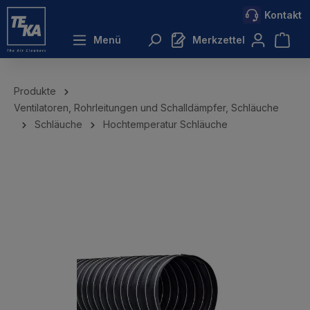
Kontakt
inhalt springen
Menü
Merkzettel
Produkte
Ventilatoren, Rohrleitungen und Schalldämpfer, Schläuche
Schläuche
Hochtemperatur Schläuche