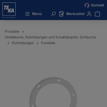
Kontakt
inhalt springen
Menü
Merkzettel
Produkte
Ventilatoren, Rohrleitungen und Schalldämpfer, Schläuche
Rohrleitungen
Formteile