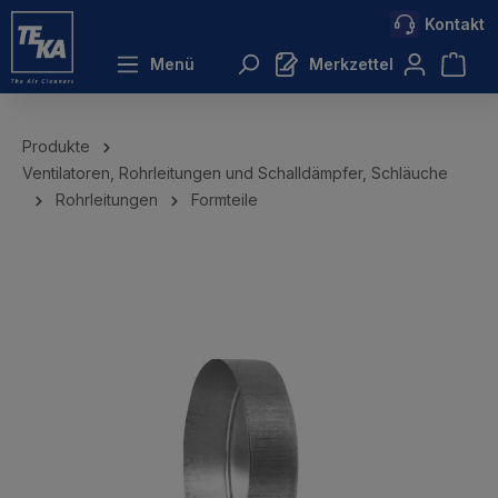
Kontakt
inhalt springen
Menü
Merkzettel
Produkte
Ventilatoren, Rohrleitungen und Schalldämpfer, Schläuche
Rohrleitungen
Formteile