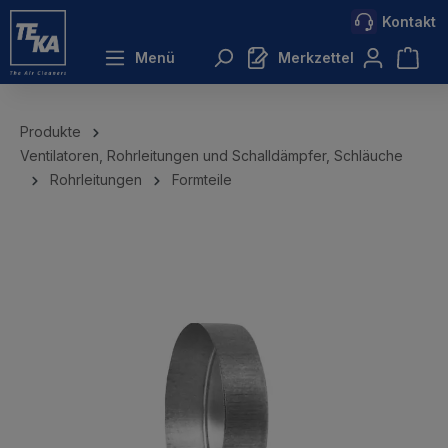
Kontakt
inhalt springen
Menü
Merkzettel
Produkte
Ventilatoren, Rohrleitungen und Schalldämpfer, Schläuche
Rohrleitungen
Formteile