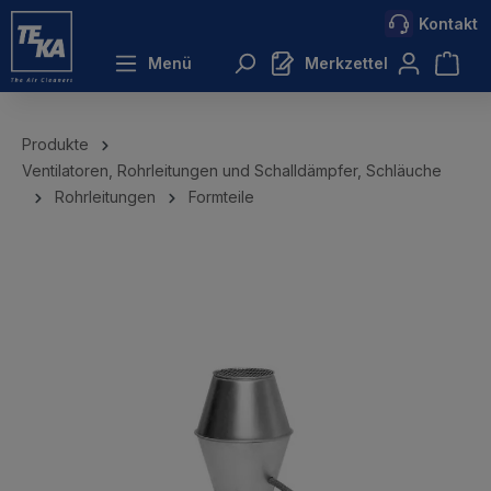
Kontakt
inhalt springen
Menü
Merkzettel
Produkte
Ventilatoren, Rohrleitungen und Schalldämpfer, Schläuche
Rohrleitungen
Formteile