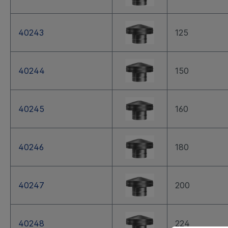
40243
125
40244
150
40245
160
40246
180
40247
200
40248
224