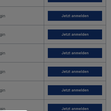
gin
Jetzt anmelden
gin
Jetzt anmelden
gin
Jetzt anmelden
gin
Jetzt anmelden
gin
Jetzt anmelden
gin
Jetzt anmelden