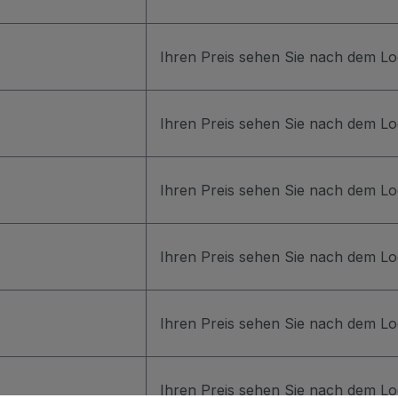
Ihren Preis sehen Sie nach dem Lo
Ihren Preis sehen Sie nach dem Lo
Ihren Preis sehen Sie nach dem Lo
Ihren Preis sehen Sie nach dem Lo
Ihren Preis sehen Sie nach dem Lo
Ihren Preis sehen Sie nach dem Lo