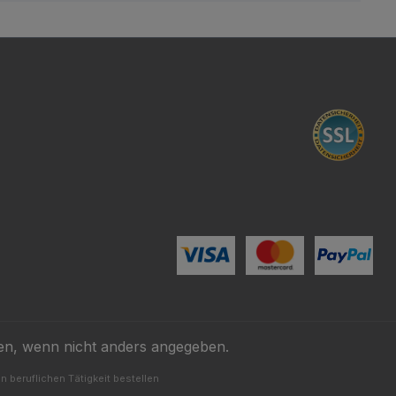
n, wenn nicht anders angegeben.
 beruflichen Tätigkeit bestellen