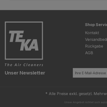
Shop Servi
Kontakt
Versandbed
Rückgabe
AGB
Unser Newsletter
* Alle Preise exkl. gesetzl. Mehrw
Unser Angebot richtet sich auss