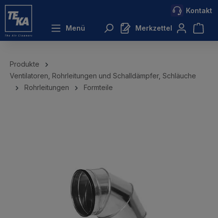
Kontakt
inhalt springen
Menü
Merkzettel
Produkte
Ventilatoren, Rohrleitungen und Schalldämpfer, Schläuche
Rohrleitungen
Formteile