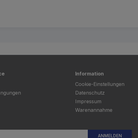
ce
Information
Cookie-Einstellungen
ingungen
Datenschutz
Impressum
Warenannahme
ANMELDEN