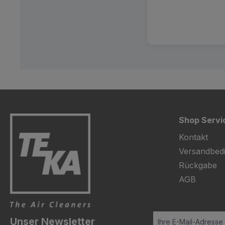
Shop Servi
Kontakt
Versandbed
Rückgabe
AGB
Unser Newsletter