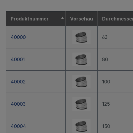
Produktnummer
Vorschau
Durchmesse
40000
63
40001
80
40002
100
40003
125
40004
150