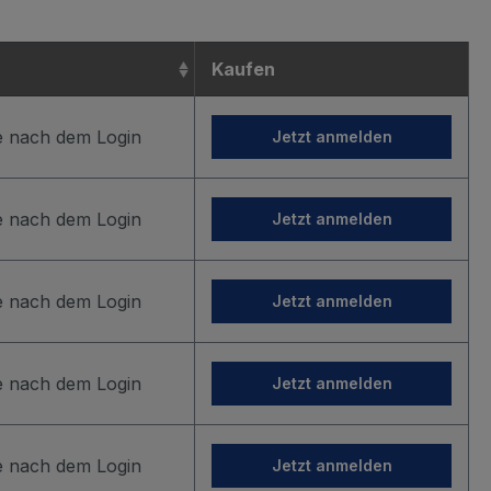
Kaufen
ie nach dem Login
Jetzt anmelden
ie nach dem Login
Jetzt anmelden
ie nach dem Login
Jetzt anmelden
ie nach dem Login
Jetzt anmelden
ie nach dem Login
Jetzt anmelden