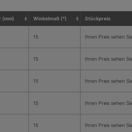
r (mm)
Winkelmaß (°)
Stückpreis
15
Ihren Preis sehen S
15
Ihren Preis sehen S
15
Ihren Preis sehen S
15
Ihren Preis sehen S
15
Ihren Preis sehen S