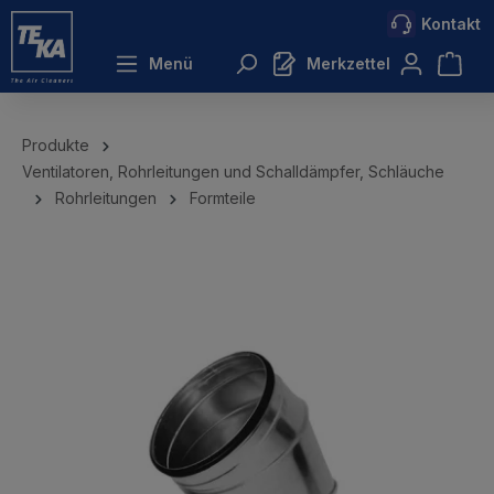
Kontakt
inhalt springen
Menü
Merkzettel
Produkte
Ventilatoren, Rohrleitungen und Schalldämpfer, Schläuche
Rohrleitungen
Formteile