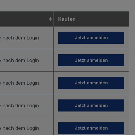
Kaufen
ie nach dem Login
Jetzt anmelden
ie nach dem Login
Jetzt anmelden
ie nach dem Login
Jetzt anmelden
ie nach dem Login
Jetzt anmelden
ie nach dem Login
Jetzt anmelden