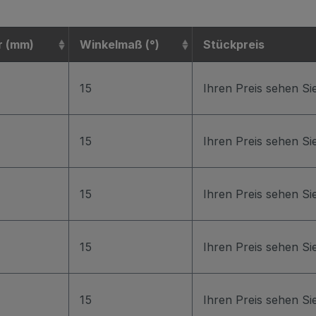
r (mm)
Winkelmaß (°)
Stückpreis
15
Ihren Preis sehen S
15
Ihren Preis sehen S
15
Ihren Preis sehen S
15
Ihren Preis sehen S
15
Ihren Preis sehen S