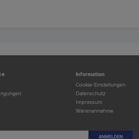
ce
Information
Cookie-Einstellungen
ingungen
Datenschutz
Impressum
Warenannahme
ANMELDEN