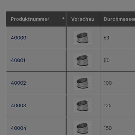
Produktnummer
Vorschau
Durchmesse
40000
63
40001
80
40002
100
40003
125
40004
150