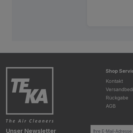
Shop Servi
Kontakt
Versandbed
Rückgabe
AGB
Unser Newsletter