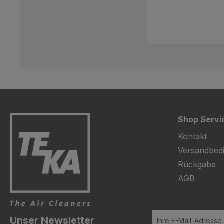
Shop Servi
Kontakt
Versandbed
Rückgabe
AGB
Unser Newsletter