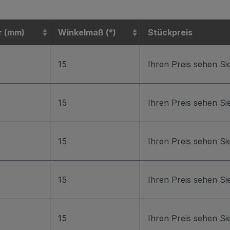
r (mm)
Winkelmaß (°)
Stückpreis
15
Ihren Preis sehen S
15
Ihren Preis sehen S
15
Ihren Preis sehen S
15
Ihren Preis sehen S
15
Ihren Preis sehen S