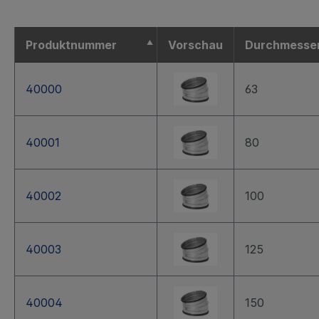
Produktnummer
Vorschau
Durchmesse
40000
63
40001
80
40002
100
40003
125
40004
150