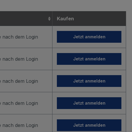
Kaufen
ie nach dem Login
Jetzt anmelden
ie nach dem Login
Jetzt anmelden
ie nach dem Login
Jetzt anmelden
ie nach dem Login
Jetzt anmelden
ie nach dem Login
Jetzt anmelden