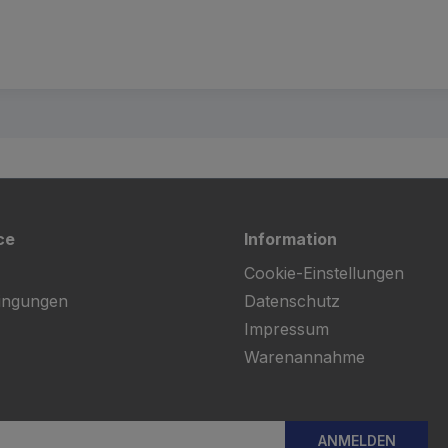
ce
Information
Cookie-Einstellungen
ingungen
Datenschutz
Impressum
Warenannahme
ANMELDEN