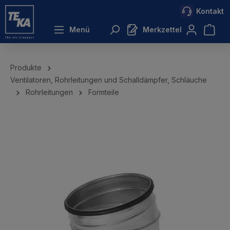
Kontakt
inhalt springen
Menü
Merkzettel
Produkte
Ventilatoren, Rohrleitungen und Schalldämpfer, Schläuche
Rohrleitungen
Formteile